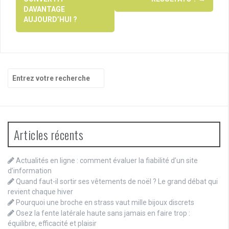
DAVANTAGE
AUJOURD’HUI ?
Recherche
pour
:
Articles récents
Actualités en ligne : comment évaluer la fiabilité d’un site
d’information
Quand faut-il sortir ses vêtements de noël ? Le grand débat qui
revient chaque hiver
Pourquoi une broche en strass vaut mille bijoux discrets
Osez la fente latérale haute sans jamais en faire trop :
équilibre, efficacité et plaisir