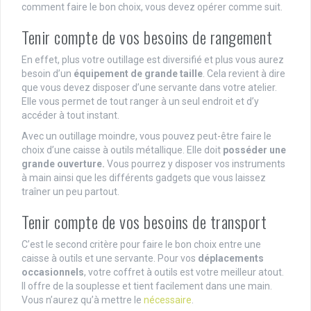
comment faire le bon choix, vous devez opérer comme suit.
Tenir compte de vos besoins de rangement
En effet, plus votre outillage est diversifié et plus vous aurez
besoin d’un
équipement de grande taille
. Cela revient à dire
que vous devez disposer d’une servante dans votre atelier.
Elle vous permet de tout ranger à un seul endroit et d’y
accéder à tout instant.
Avec un outillage moindre, vous pouvez peut-être faire le
choix d’une caisse à outils métallique. Elle doit
posséder une
grande ouverture.
Vous pourrez y disposer vos instruments
à main ainsi que les différents gadgets que vous laissez
traîner un peu partout.
Tenir compte de vos besoins de transport
C’est le second critère pour faire le bon choix entre une
caisse à outils et une servante. Pour vos
déplacements
occasionnels
, votre coffret à outils est votre meilleur atout.
Il offre de la souplesse et tient facilement dans une main.
Vous n’aurez qu’à mettre le
nécessaire
.