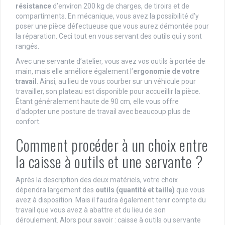
résistance
d’environ 200 kg de charges, de tiroirs et de
compartiments. En mécanique, vous avez la possibilité d’y
poser une pièce défectueuse que vous aurez démontée pour
la réparation. Ceci tout en vous servant des outils qui y sont
rangés.
Avec une servante d’atelier, vous avez vos outils à portée de
main, mais elle améliore également l’
ergonomie de votre
travail
. Ainsi, au lieu de vous courber sur un véhicule pour
travailler, son plateau est disponible pour accueillir la pièce.
Étant généralement haute de 90 cm, elle vous offre
d’adopter une posture de travail avec beaucoup plus de
confort.
Comment procéder à un choix entre
la caisse à outils et une servante ?
Après la description des deux matériels, votre choix
dépendra largement des
outils (quantité et taille)
que vous
avez à disposition. Mais il faudra également tenir compte du
travail que vous avez à abattre et du lieu de son
déroulement. Alors pour savoir : caisse à outils ou servante