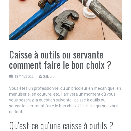
Caisse à outils ou servante
comment faire le bon choix ?
13/11/2022
Gilbert
Vous êtes un professionnel ou un bricoleur en mécanique, en
menuiserie, en couture, etc. Il arrivera un moment où vous
vous poserez la question suivante : caisse à outils ou
servante comment faire le bon choix ? L’article qui suit vous
dit tout.
Qu’est-ce qu’une caisse à outils ?