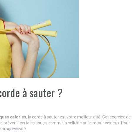
orde à sauter ?
ques calories
, la corde à sauter est votre meilleur allié. Cet exercice de
prévenir certains soucis comme la cellulite ou le retour veineux. Pour
e progressivité.