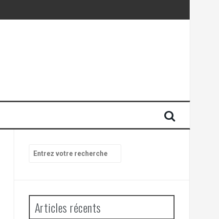
Recherche
pour
:
Articles récents