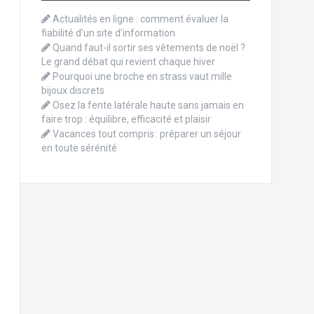
Actualités en ligne : comment évaluer la
fiabilité d’un site d’information
Quand faut-il sortir ses vêtements de noël ?
Le grand débat qui revient chaque hiver
Pourquoi une broche en strass vaut mille
bijoux discrets
Osez la fente latérale haute sans jamais en
faire trop : équilibre, efficacité et plaisir
Vacances tout compris : préparer un séjour
en toute sérénité