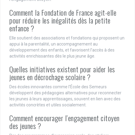
Comment la Fondation de France agit-elle
pour réduire les inégalités dès la petite
enfance ?
Elle soutient des associations et fondations qui proposent un
appui à la parentalité, un accompagnement au
développement des enfants, et favorisent l’accès à des
activités enrichissantes dès le plus jeune âge.
Quelles initiatives existent pour aider les
jeunes en décrochage scolaire ?
Des écoles innovantes comme l’École des Semeurs
développent des pédagogies alternatives pour reconnecter
les jeunes à leurs apprentissages, souvent en lien avec des
activités concrètes et utiles socialement.
Comment encourager l’engagement citoyen
des jeunes ?