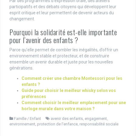
Par des programmes d’expression orale, des ateliers
participatifs et des débats citoyens qui développent leur
esprit critique et leur permettent de devenir acteurs du
changement.
Pourquoi la solidarité est-elle importante
pour l’avenir des enfants ?
Parce qu’elle permet de combler les inégalités, d’offrir un
environnement stable et protecteur, et de construire
ensemble un avenir durable et juste pour les nouvelles
générations.
Comment créer une chambre Montessori pour les
enfants ?
Guide pour choisir le meilleur whisky selon vos
préférences
Comment choisir le meilleur emplacement pour une
horloge murale dans votre maison ?
Famille / Enfant
avenir des enfants
,
engagement
,
environnement
,
protection de l'enfance
,
responsabilité sociale