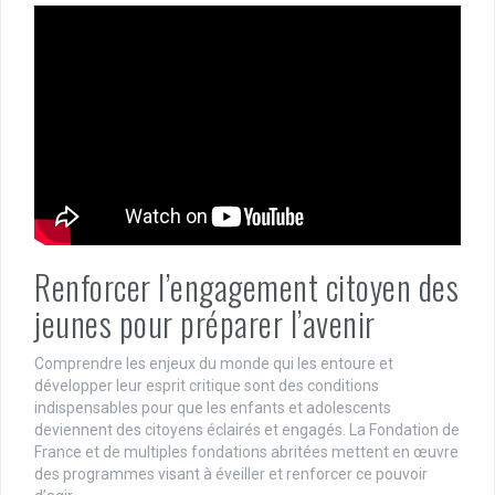
Renforcer l’engagement citoyen des
jeunes pour préparer l’avenir
Comprendre les enjeux du monde qui les entoure et
développer leur esprit critique sont des conditions
indispensables pour que les enfants et adolescents
deviennent des citoyens éclairés et engagés. La Fondation de
France et de multiples fondations abritées mettent en œuvre
des programmes visant à éveiller et renforcer ce pouvoir