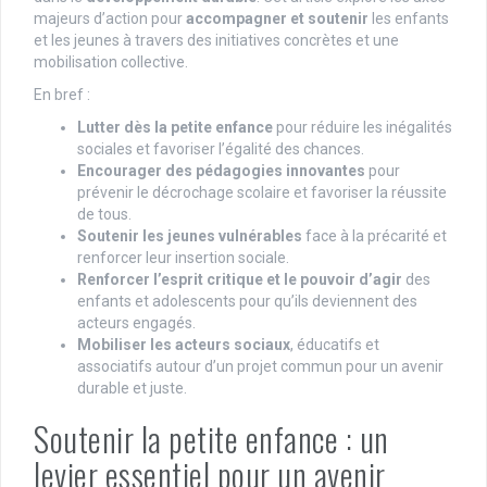
majeurs d’action pour
accompagner et soutenir
les enfants
et les jeunes à travers des initiatives concrètes et une
mobilisation collective.
En bref :
Lutter dès la petite enfance
pour réduire les inégalités
sociales et favoriser l’égalité des chances.
Encourager des pédagogies innovantes
pour
prévenir le décrochage scolaire et favoriser la réussite
de tous.
Soutenir les jeunes vulnérables
face à la précarité et
renforcer leur insertion sociale.
Renforcer l’esprit critique et le pouvoir d’agir
des
enfants et adolescents pour qu’ils deviennent des
acteurs engagés.
Mobiliser les acteurs sociaux
, éducatifs et
associatifs autour d’un projet commun pour un avenir
durable et juste.
Soutenir la petite enfance : un
levier essentiel pour un avenir