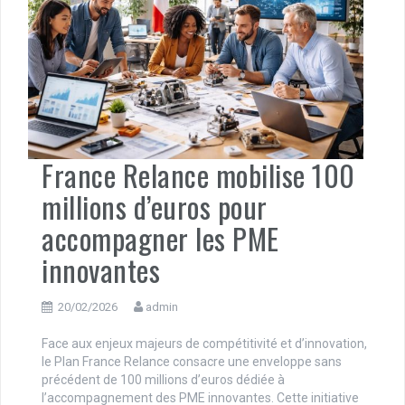
France Relance mobilise 100
millions d’euros pour
accompagner les PME
innovantes
20/02/2026
admin
Face aux enjeux majeurs de compétitivité et d’innovation,
le Plan France Relance consacre une enveloppe sans
précédent de 100 millions d’euros dédiée à
l’accompagnement des PME innovantes. Cette initiative