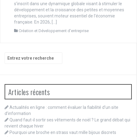
s’inscrit dans une dynamique globale visant à stimuler le
développement et la croissance des petites et moyennes
entreprises, souvent moteur essentiel de l’économie
française. En 2026, […]
Création et Développement d’entreprise
Recherche
pour
:
Articles récents
Actualités en ligne : comment évaluer la fiabilité d’un site
d’information
Quand faut-il sortir ses vêtements de noël ? Le grand débat qui
revient chaque hiver
Pourquoi une broche en strass vaut mille bijoux discrets