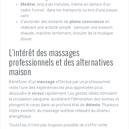
Méditer
cinq à dix minutes, même en dehors d’un
cadre formel : dans les transports ou lors d’une pause
café
S’accorder des instants de
pleine conscience
en
réalisant une activité simple : savourer une boisson
chaude, marcher lentement, écouter de la musique
douce
L’intérêt des massages
professionnels et des alternatives
maison
Bénéficier d’un
massage
effectué par un professionnel
reste l’une des expériences les plus appréciées pour
dissoudre le
stress
rapidement. Les gestes ciblés stimulent
la circulation sanguine, accélèrent l’élimination des toxines et
plongent le corps dans un profond état de
détente
. Plusieurs
styles existent, du massage suédois relaxant au shiatsu
énergétique.
Toutefois, il n’est pas toujours possible de s’offrir cette