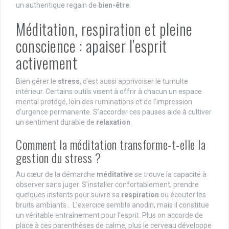
un authentique regain de
bien-être
.
Méditation, respiration et pleine
conscience : apaiser l’esprit
activement
Bien gérer le
stress
, c’est aussi apprivoiser le tumulte
intérieur. Certains outils visent à offrir à chacun un espace
mental protégé, loin des ruminations et de l’impression
d’urgence permanente. S’accorder ces pauses aide à cultiver
un sentiment durable de
relaxation
.
Comment la méditation transforme-t-elle la
gestion du stress ?
Au cœur de la démarche
méditative
se trouve la capacité à
observer sans juger. S’installer confortablement, prendre
quelques instants pour suivre sa
respiration
ou écouter les
bruits ambiants… L’exercice semble anodin, mais il constitue
un véritable entraînement pour l’esprit. Plus on accorde de
place à ces parenthèses de calme, plus le cerveau développe