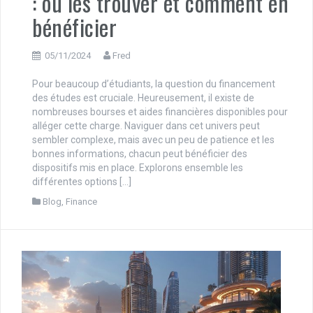
: où les trouver et comment en
bénéficier
05/11/2024
Fred
Pour beaucoup d’étudiants, la question du financement
des études est cruciale. Heureusement, il existe de
nombreuses bourses et aides financières disponibles pour
alléger cette charge. Naviguer dans cet univers peut
sembler complexe, mais avec un peu de patience et les
bonnes informations, chacun peut bénéficier des
dispositifs mis en place. Explorons ensemble les
différentes options […]
Blog
,
Finance