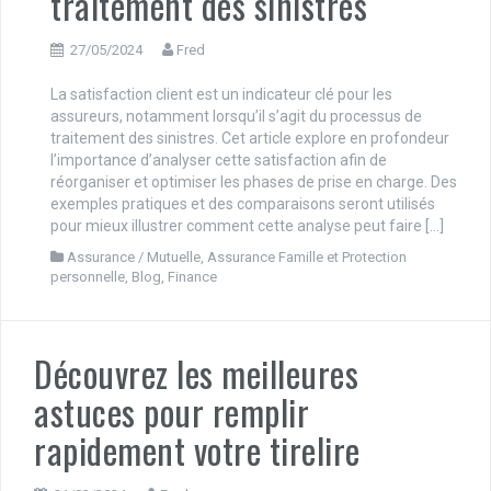
traitement des sinistres
27/05/2024
Fred
La satisfaction client est un indicateur clé pour les
assureurs, notamment lorsqu’il s’agit du processus de
traitement des sinistres. Cet article explore en profondeur
l’importance d’analyser cette satisfaction afin de
réorganiser et optimiser les phases de prise en charge. Des
exemples pratiques et des comparaisons seront utilisés
pour mieux illustrer comment cette analyse peut faire […]
Assurance / Mutuelle
,
Assurance Famille et Protection
personnelle
,
Blog
,
Finance
Découvrez les meilleures
astuces pour remplir
rapidement votre tirelire