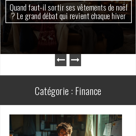
Quand faut-il sortir ses vêtements de noël
? Le grand débat qui revient chaque hiver
Catégorie :
Finance