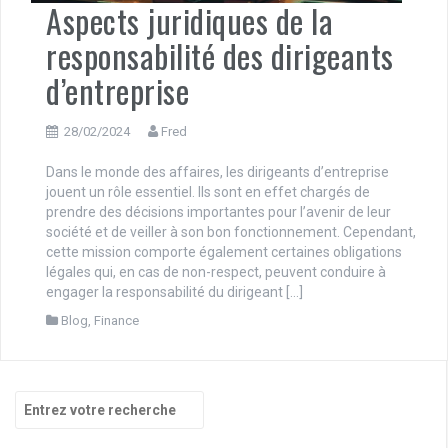
Aspects juridiques de la
responsabilité des dirigeants
d’entreprise
28/02/2024
Fred
Dans le monde des affaires, les dirigeants d’entreprise
jouent un rôle essentiel. Ils sont en effet chargés de
prendre des décisions importantes pour l’avenir de leur
société et de veiller à son bon fonctionnement. Cependant,
cette mission comporte également certaines obligations
légales qui, en cas de non-respect, peuvent conduire à
engager la responsabilité du dirigeant […]
Blog
,
Finance
Recherche
pour
: