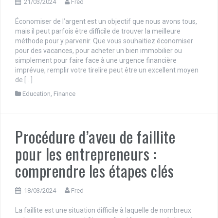
21/03/2024
Fred
Économiser de l’argent est un objectif que nous avons tous,
mais il peut parfois être difficile de trouver la meilleure
méthode pour y parvenir. Que vous souhaitiez économiser
pour des vacances, pour acheter un bien immobilier ou
simplement pour faire face à une urgence financière
imprévue, remplir votre tirelire peut être un excellent moyen
de […]
Education
,
Finance
Procédure d’aveu de faillite
pour les entrepreneurs :
comprendre les étapes clés
18/03/2024
Fred
La faillite est une situation difficile à laquelle de nombreux