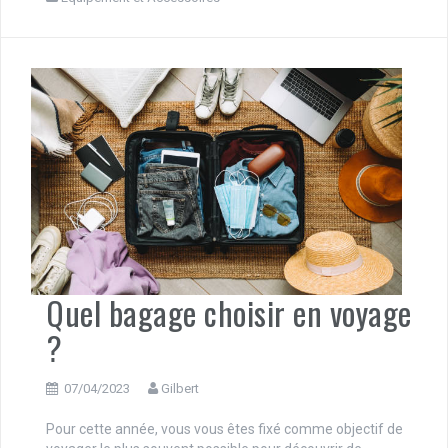
Quel bagage choisir en voyage
?
07/04/2023
Gilbert
Pour cette année, vous vous êtes fixé comme objectif de