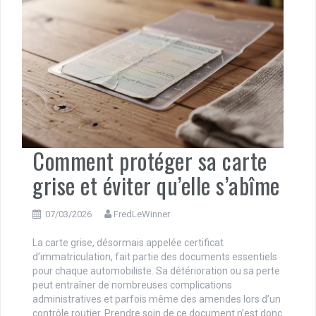
Comment protéger sa carte
grise et éviter qu’elle s’abîme
07/03/2026
FredLeWinner
La carte grise, désormais appelée certificat
d’immatriculation, fait partie des documents essentiels
pour chaque automobiliste. Sa détérioration ou sa perte
peut entraîner de nombreuses complications
administratives et parfois même des amendes lors d’un
contrôle routier. Prendre soin de ce document n’est donc