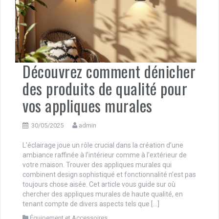
Découvrez comment dénicher
des produits de qualité pour
vos appliques murales
30/05/2025
admin
L’éclairage joue un rôle crucial dans la création d’une
ambiance raffinée à l’intérieur comme à l’extérieur de
votre maison. Trouver des appliques murales qui
combinent design sophistiqué et fonctionnalité n’est pas
toujours chose aisée. Cet article vous guide sur où
chercher des appliques murales de haute qualité, en
tenant compte de divers aspects tels que […]
Équipement et Accessoires