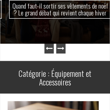
Quand faut-il sortir ses vêtements de noël
? Le grand débat qui revient chaque hiver
Catégorie :
Équipement et
Accessoires