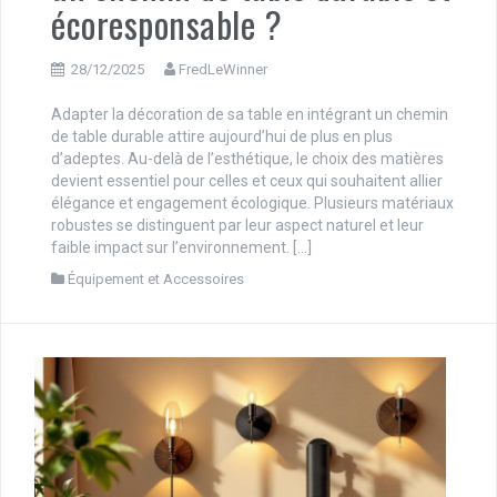
écoresponsable ?
28/12/2025
FredLeWinner
Adapter la décoration de sa table en intégrant un chemin
de table durable attire aujourd’hui de plus en plus
d’adeptes. Au-delà de l’esthétique, le choix des matières
devient essentiel pour celles et ceux qui souhaitent allier
élégance et engagement écologique. Plusieurs matériaux
robustes se distinguent par leur aspect naturel et leur
faible impact sur l’environnement. […]
Équipement et Accessoires