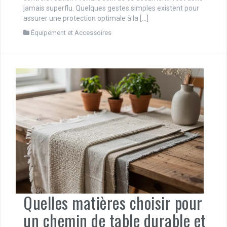
jamais superflu. Quelques gestes simples existent pour
assurer une protection optimale à la […]
Équipement et Accessoires
Quelles matières choisir pour
un chemin de table durable et