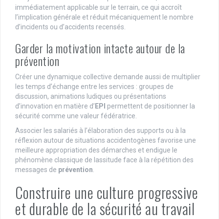
immédiatement applicable sur le terrain, ce qui accroît
l’implication générale et réduit mécaniquement le nombre
d’incidents ou d’accidents recensés.
Garder la motivation intacte autour de la
prévention
Créer une dynamique collective demande aussi de multiplier
les temps d’échange entre les services : groupes de
discussion, animations ludiques ou présentations
d’innovation en matière d’
EPI
permettent de positionner la
sécurité comme une valeur fédératrice.
Associer les salariés à l’élaboration des supports ou à la
réflexion autour de situations accidentogènes favorise une
meilleure appropriation des démarches et endigue le
phénomène classique de lassitude face à la répétition des
messages de
prévention
.
Construire une culture progressive
et durable de la sécurité au travail