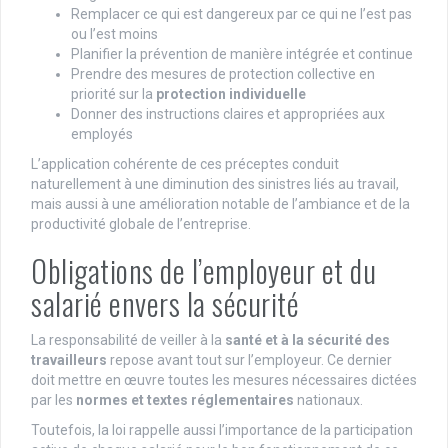
Remplacer ce qui est dangereux par ce qui ne l’est pas
ou l’est moins
Planifier la prévention de manière intégrée et continue
Prendre des mesures de protection collective en
priorité sur la
protection individuelle
Donner des instructions claires et appropriées aux
employés
L’application cohérente de ces préceptes conduit
naturellement à une diminution des sinistres liés au travail,
mais aussi à une amélioration notable de l’ambiance et de la
productivité globale de l’entreprise.
Obligations de l’employeur et du
salarié envers la sécurité
La responsabilité de veiller à la
santé et à la sécurité des
travailleurs
repose avant tout sur l’employeur. Ce dernier
doit mettre en œuvre toutes les mesures nécessaires dictées
par les
normes et textes réglementaires
nationaux.
Toutefois, la loi rappelle aussi l’importance de la participation