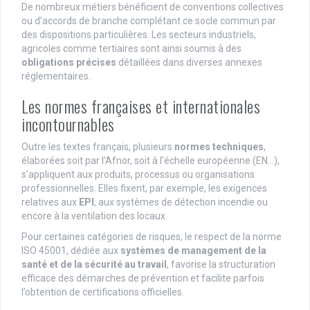
De nombreux métiers bénéficient de conventions collectives
ou d’accords de branche complétant ce socle commun par
des dispositions particulières. Les secteurs industriels,
agricoles comme tertiaires sont ainsi soumis à des
obligations précises
détaillées dans diverses annexes
réglementaires.
Les normes françaises et internationales
incontournables
Outre les textes français, plusieurs
normes techniques
,
élaborées soit par l’Afnor, soit à l’échelle européenne (EN…),
s’appliquent aux produits, processus ou organisations
professionnelles. Elles fixent, par exemple, les exigences
relatives aux
EPI
, aux systèmes de détection incendie ou
encore à la ventilation des locaux.
Pour certaines catégories de risques, le respect de la norme
ISO 45001, dédiée aux
systèmes de management de la
santé et de la sécurité au travail
, favorise la structuration
efficace des démarches de prévention et facilite parfois
l’obtention de certifications officielles.