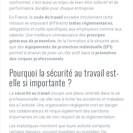
conformité, c’est aussi un enjeu de bien-être collectif et de
performance durable pour chaque entreprise.
En France, le
code du travail
encadre strictement cette
mission en imposant différents
textes réglementaires
,
obligations et outils spécifiques aux employeurs comme aux
salariés. Une meilleure connaissance des
principes
généraux de prévention
, de la formation à la sécurité ainsi
que des
équipements de protection individuelle (EPI)
permet à chacun de jouer un rôle actif dans la
prévention
des risques professionnels
.
Pourquoi la sécurité au travail est-
elle si importante ?
La
sécurité au travail
occupe une place centrale dans la vie
professionnelle car elle vise à éviter les accidents et maladies
liés à l’activité. Une organisation négligente met en danger
ses collaborateurs et risque également des sanctions
importantes en cas de non-respect de la réglementation.
Les statistiques montrent que toute activité comporte
certains dangers, souvent invisibles au quotidien. De