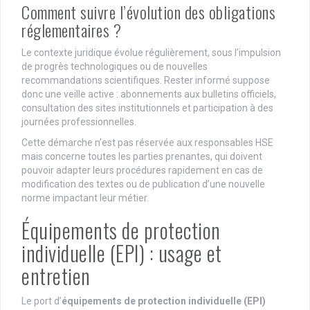
Comment suivre l’évolution des obligations
réglementaires ?
Le contexte juridique évolue régulièrement, sous l’impulsion
de progrès technologiques ou de nouvelles
recommandations scientifiques. Rester informé suppose
donc une veille active : abonnements aux bulletins officiels,
consultation des sites institutionnels et participation à des
journées professionnelles.
Cette démarche n’est pas réservée aux responsables HSE
mais concerne toutes les parties prenantes, qui doivent
pouvoir adapter leurs procédures rapidement en cas de
modification des textes ou de publication d’une nouvelle
norme impactant leur métier.
Équipements de protection
individuelle (EPI) : usage et
entretien
Le port d’
équipements de protection individuelle (EPI)