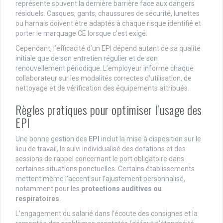
représente souvent la dernière barrière face aux dangers
résiduels. Casques, gants, chaussures de sécurité, lunettes
ou harnais doivent être adaptés à chaque risque identifié et
porter le marquage CE lorsque c’est exigé.
Cependant, l’efficacité d’un EPI dépend autant de sa qualité
initiale que de son entretien régulier et de son
renouvellement périodique. L’employeur informe chaque
collaborateur sur les modalités correctes d’utilisation, de
nettoyage et de vérification des équipements attribués.
Règles pratiques pour optimiser l’usage des
EPI
Une bonne gestion des
EPI
inclut la mise à disposition sur le
lieu de travail, le suivi individualisé des dotations et des
sessions de rappel concernant le port obligatoire dans
certaines situations ponctuelles. Certains établissements
mettent même l’accent sur l’ajustement personnalisé,
notamment pour les
protections auditives ou
respiratoires
.
L’engagement du salarié dans l’écoute des consignes et la