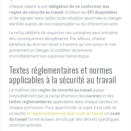
Chaque salarié a une
obligation de se conformer aux
règles de sécurité au travail
, d’utiliser les
EPI disponibles
et de signaler sans tarder toute situation anormale ou danger
identifié auprès de son responsable ou du référent sécurité.
Le refus délibéré de respecter ces consignes peut entraîner
des conséquences disciplinaires. Par ailleurs, chacun
bénéficie du droit de retrait s’il estime qu’une action le met
gravement en danger, à condition de prévenir
immédiatement son supérieur hiérarchique.
Textes réglementaires et normes
applicables à la sécurité au travail
La maîtrise des
règles de sécurité au travail
passe
inévitablement par la compréhension des
normes
et des
textes réglementaires
applicables dans chaque secteur et
chaque profession. Pour approfondir ce sujet, il est utile de
consulter
la réglementation escalier code du travail
. Le
code
du travail
forme la base, enrichi par des décrets spécifiques
selon les activités.