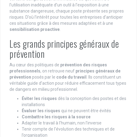
l’utilisation inadéquate d’un outil à l’exposition à une
substance dangereuse, chaque poste présente ses propres
risques. D’où l’intérêt pour toutes les entreprises d’anticiper
ces situations grâce à des mesures adaptées et à une
sensibilisation proactive
.
Les grands principes généraux de
prévention
Au cœur des politiques de
prévention des risques
professionnels
, on retrouve neuf
principes généraux de
prévention
posés par le
code du travail
. Ils constituent un
véritable guide d’action pour réduire efficacement tous types
de dangers en milieu professionnel.
Éviter les risques
dès la conception des postes et des
installations
Évaluer les risques
qui ne peuvent être évités
Combattre les risques à la source
Adapter le travail à l’humain, non l’inverse
Tenir compte de l’évolution des techniques et de
l’organisation