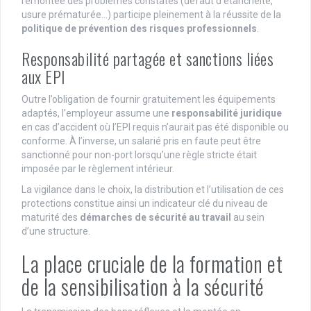
remontée des problèmes constatés (défaut d’étanchéité,
usure prématurée…) participe pleinement à la réussite de la
politique de prévention des risques professionnels
.
Responsabilité partagée et sanctions liées
aux EPI
Outre l’obligation de fournir gratuitement les équipements
adaptés, l’employeur assume une
responsabilité juridique
en cas d’accident où l’EPI requis n’aurait pas été disponible ou
conforme. À l’inverse, un salarié pris en faute peut être
sanctionné pour non-port lorsqu’une règle stricte était
imposée par le règlement intérieur.
La vigilance dans le choix, la distribution et l’utilisation de ces
protections constitue ainsi un indicateur clé du niveau de
maturité des
démarches de sécurité au travail
au sein
d’une structure.
La place cruciale de la formation et
de la sensibilisation à la sécurité