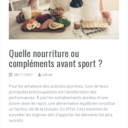
Quelle nourriture ou
compléments avant sport ?
08/11/2021
Gilbert
Pour les amateurs des activités sportives, l’une de leurs
principales préoccupations est l’amélioration des
performances. À part les entraînements assidus et une
bonne dose de repos, une alimentation équilibrée constitue
un facteur clé de la réussite. En effet, il est essentiel de
surveiller les régimes afin d’apporter les éléments les plus
nutritifs.